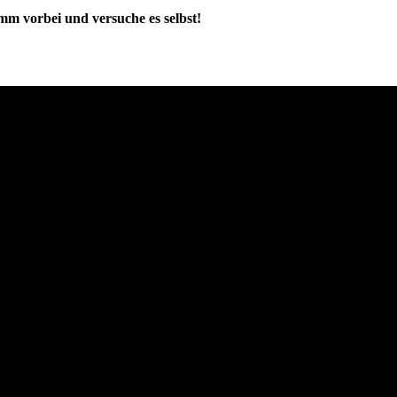
mm vorbei und versuche es selbst!