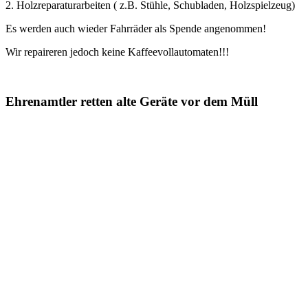
2. Holzreparaturarbeiten ( z.B. Stühle, Schubladen, Holzspielzeug)
Es werden auch wieder Fahrräder als Spende angenommen!
Wir repaireren jedoch keine Kaffeevollautomaten!!!
Ehrenamtler retten alte Geräte vor dem Müll