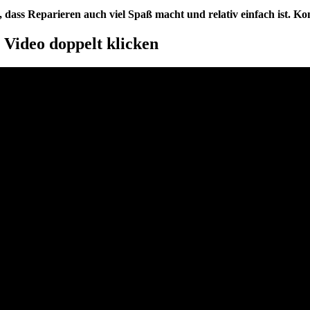
, dass Reparieren auch viel Spaß macht und relativ einfach ist. Ko
Video doppelt klicken