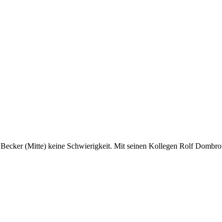
g Becker (Mitte) keine Schwierigkeit. Mit seinen Kollegen Rolf Dombr