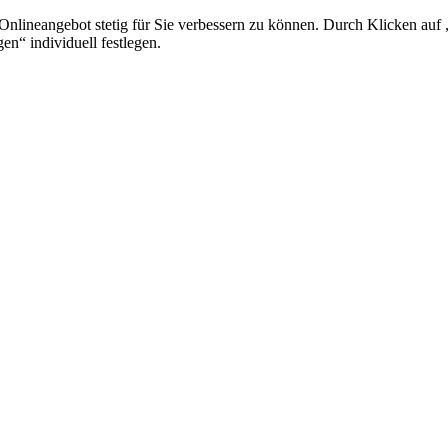
lineangebot stetig für Sie verbessern zu können. Durch Klicken auf „
en“ individuell festlegen.