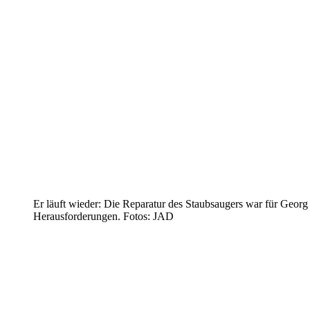
Er läuft wieder: Die Reparatur des Staubsaugers war für Geor
Herausforderungen. Fotos: JAD