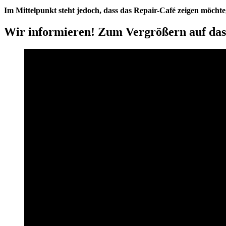
Im Mittelpunkt steht jedoch, dass das Repair-Café zeigen möchte
Wir informieren! Zum Vergrößern auf das 