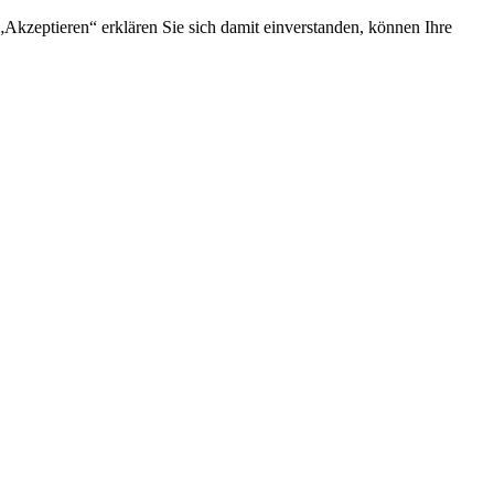
Akzeptieren“ erklären Sie sich damit einverstanden, können Ihre