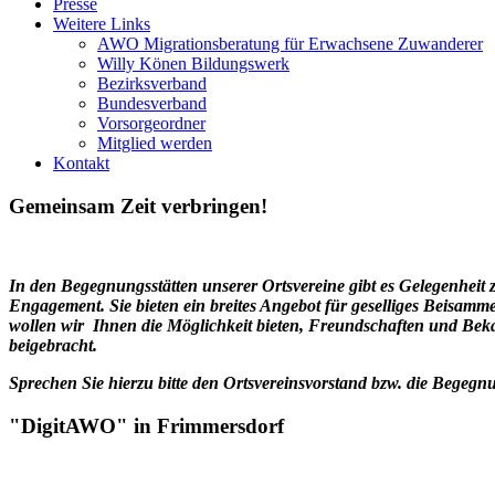
Presse
Weitere Links
AWO Migrationsberatung für Erwachsene Zuwanderer
Willy Könen Bildungswerk
Bezirksverband
Bundesverband
Vorsorgeordner
Mitglied werden
Kontakt
Gemeinsam Zeit verbringen!
In den Begegnungsstätten unserer Ortsvereine gibt es Gelegenheit
Engagement. Sie bieten ein breites Angebot für geselliges Beisamm
wollen wir Ihnen die Möglichkeit bieten, Freundschaften und Bekan
beigebracht.
Sprechen Sie hierzu bitte den Ortsvereinsvorstand bzw. die Begegnu
"DigitAWO" in Frimmersdorf