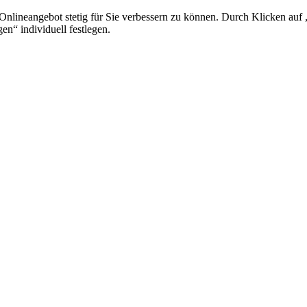
lineangebot stetig für Sie verbessern zu können. Durch Klicken auf „
en“ individuell festlegen.