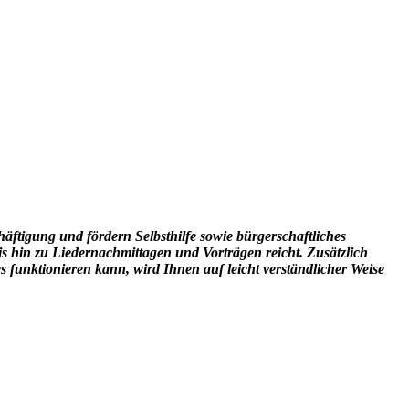
ftigung und fördern Selbsthilfe sowie bürgerschaftliches
s hin zu Liedernachmittagen und Vorträgen reicht. Zusätzlich
 funktionieren kann, wird Ihnen auf leicht verständlicher Weise